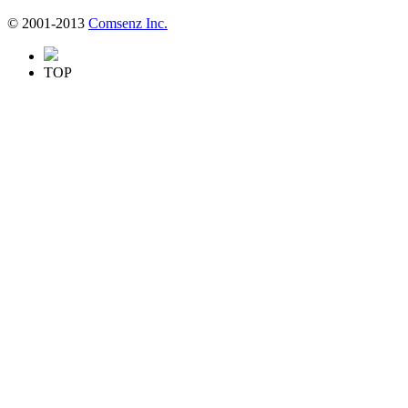
© 2001-2013
Comsenz Inc.
TOP