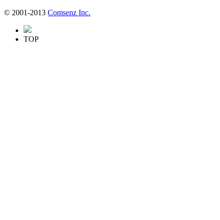
© 2001-2013
Comsenz Inc.
TOP