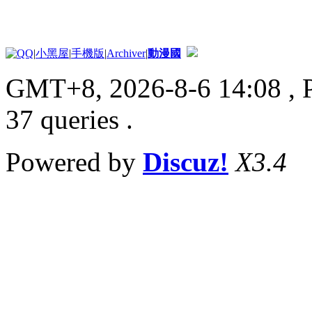
|
小黑屋
|
手機版
|
Archiver
|
動漫國
GMT+8, 2026-8-6 14:08
, 
37 queries .
Powered by
Discuz!
X3.4
© 2001-2013
Comsenz Inc.
論壇