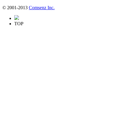
© 2001-2013
Comsenz Inc.
TOP