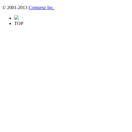
© 2001-2013
Comsenz Inc.
TOP