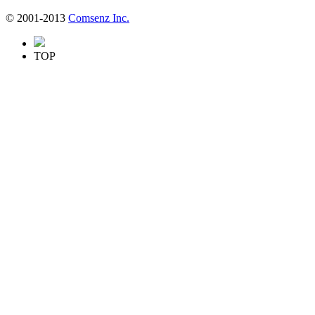
© 2001-2013
Comsenz Inc.
TOP