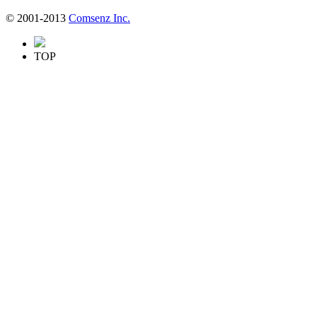
© 2001-2013
Comsenz Inc.
TOP