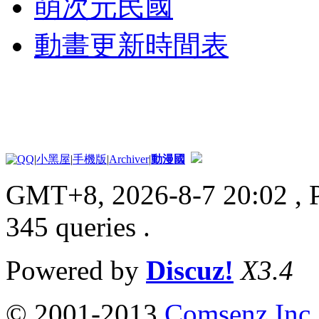
萌次元民國
動畫更新時間表
|
小黑屋
|
手機版
|
Archiver
|
動漫國
GMT+8, 2026-8-7 20:02
, 
345 queries .
Powered by
Discuz!
X3.4
© 2001-2013
Comsenz Inc.