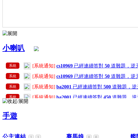
小喇叭
[系統通知]
cs10969
已經連續答對
50
道難題，逆
系統
[系統通知]
cs10969
已經連續答對
50
道難題，逆
系統
[系統通知]
ba2001
已經連續答對
500
道難題，逆
系統
[系統通知]
ba2001
已經連續答對
450
道難題，逆
系統
[系統通知]
ba2001
已經連續答對
400
道難題，逆
系統
手遊
[系統通知]
ba2001
已經連續答對
350
道難題，逆
系統
[系統通知]
ba2001
已經連續答對
300
道難題，逆
系統
公主連結
賽馬娘
艦
1
1
0
0