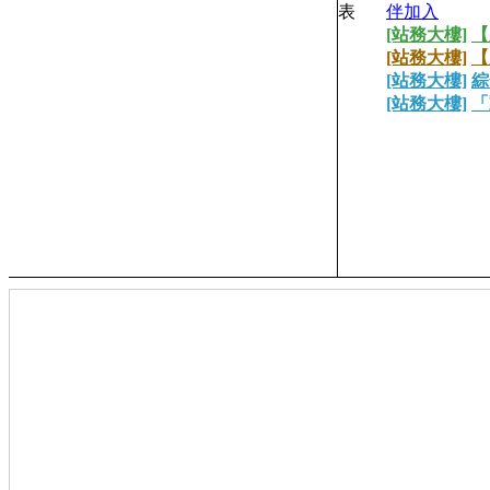
伴加入
[站務大樓]
【
[站務大樓]
【
[站務大樓]
綜
[站務大樓]
「