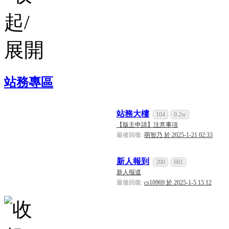
站務專區
站務大樓
104
0.2w
【版主申請】注意事項
最後回復:
萌智乃 於 2025-1-21 02:33
新人報到
200
681
新人报道
最後回復:
cs10969 於 2025-1-5 15:12