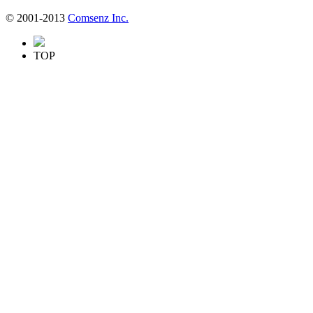
© 2001-2013
Comsenz Inc.
TOP