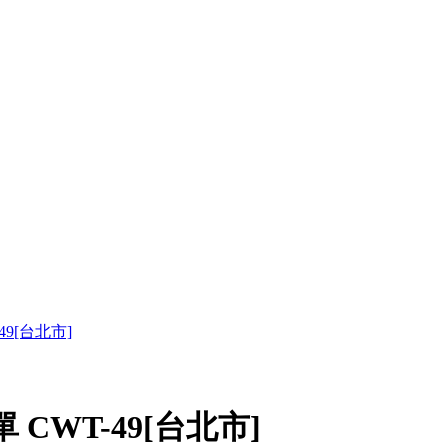
9[台北市]
CWT-49[台北市]