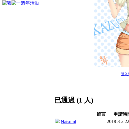
登入
已通過 (1 人)
留言
申請時
2018-3-2 22
Natsumi