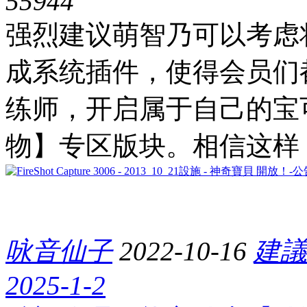
5594
4
强烈建议萌智乃可以考虑
成系统插件，使得会员们
练师，开启属于自己的宝
物】专区版块。相信这样
咏音仙子
2022-10-16
建議
2025-1-2