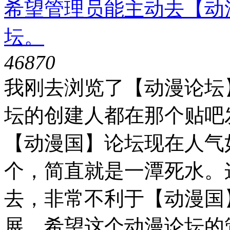
希望管理员能主动去【动
坛。
4687
0
我刚去浏览了【动漫论坛
坛的创建人都在那个贴吧
【动漫国】论坛现在人气
个，简直就是一潭死水。
去，非常不利于【动漫国
展。希望这个动漫论坛的