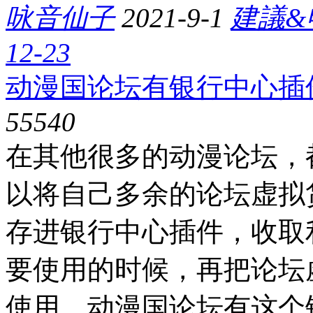
咏音仙子
2021-9-1
建議&
12-23
动漫国论坛有银行中心插
5554
0
在其他很多的动漫论坛，
以将自己多余的论坛虚拟
存进银行中心插件，收取
要使用的时候，再把论坛
使用。动漫国论坛有这个