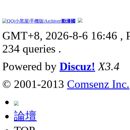
|
小黑屋
|
手機版
|
Archiver
|
動漫國
GMT+8, 2026-8-6 16:46
, 
234 queries .
Powered by
Discuz!
X3.4
© 2001-2013
Comsenz Inc.
論壇