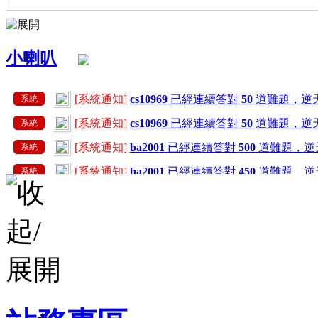
小喇叭
[系統通知]
cs10969
已經連續答對
50
道難題，逆
系統
[系統通知]
cs10969
已經連續答對
50
道難題，逆
系統
[系統通知]
ba2001
已經連續答對
500
道難題，逆
系統
[系統通知]
ba2001
已經連續答對
450
道難題，逆
系統
[系統通知]
ba2001
已經連續答對
400
道難題，逆
系統
[系統通知]
ba2001
已經連續答對
350
道難題，逆
系統
[系統通知]
ba2001
已經連續答對
300
道難題，逆
系統
[系統通知]
ba2001
已經連續答對
250
道難題，逆
系統
[系統通知]
ba2001
已經連續答對
200
道難題，逆
系統
[系統通知]
ba2001
已經連續答對
150
道難題，逆
系統