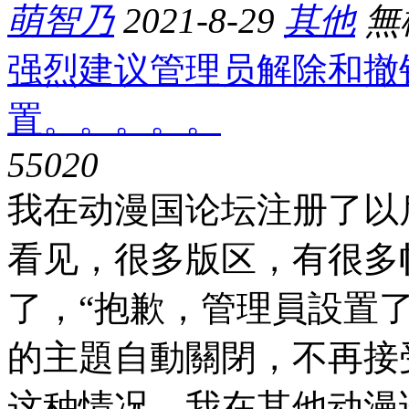
萌智乃
2021-8-29
其他
無
强烈建议管理员解除和撤
置。。。。。
5502
0
我在动漫国论坛注册了以
看见，很多版区，有很多
了，“抱歉，管理員設置了
的主題自動關閉，不再接
这种情况。我在其他动漫