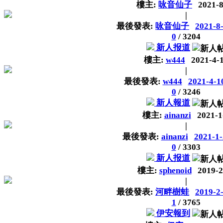
樓主:
咏音仙子
2021-8
|
最後發表:
咏音仙子
2021-8
0
/
3204
新人报道
樓主:
w444
2021-4-
|
最後發表:
w444
2021-4-1
0
/
3246
新人報道
樓主:
ainanzi
2021-1
|
最後發表:
ainanzi
2021-1-
0
/
3303
新人报道
樓主:
sphenoid
2019-2
|
最後發表:
河畔樹蛙
2019-2
1
/
3765
伊安報到