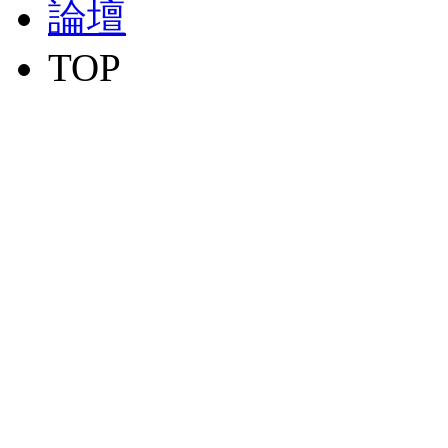
論壇
TOP