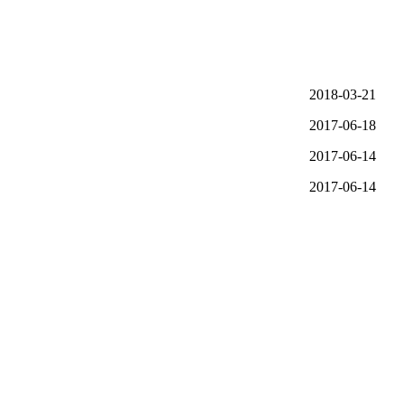
2018-03-21
2017-06-18
2017-06-14
2017-06-14
2017-06-12
2017-06-12
2017-06-11
2017-06-11
2017-06-07