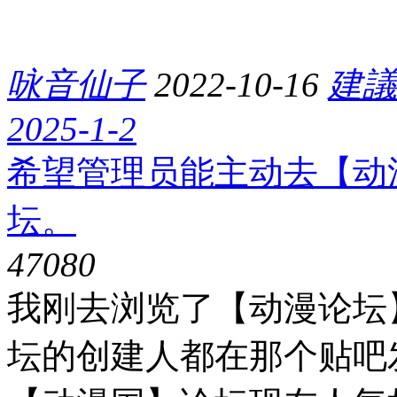
咏音仙子
2022-10-16
建議
2025-1-2
希望管理员能主动去【动
坛。
4708
0
我刚去浏览了【动漫论坛
坛的创建人都在那个贴吧