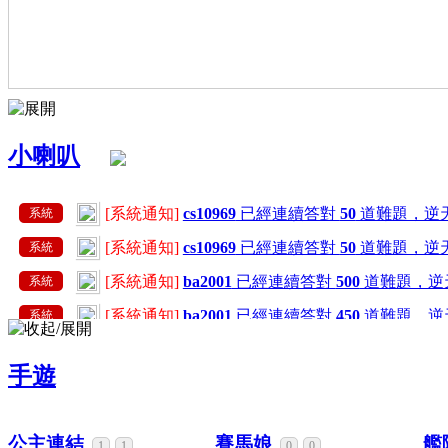
小喇叭
[系統通知]
cs10969
已經連續答對
50
道難題，逆
系統
[系統通知]
cs10969
已經連續答對
50
道難題，逆
系統
[系統通知]
ba2001
已經連續答對
500
道難題，逆
系統
[系統通知]
ba2001
已經連續答對
450
道難題，逆
系統
[系統通知]
ba2001
已經連續答對
400
道難題，逆
系統
手遊
[系統通知]
ba2001
已經連續答對
350
道難題，逆
系統
[系統通知]
ba2001
已經連續答對
300
道難題，逆
系統
公主連結
賽馬娘
艦
1
1
0
0