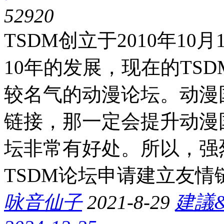
5292
0
TSDM创立于2010年10
10年的发展，现在的TS
较名气的动漫论坛。动漫
链接，那一定会提升动漫
坛非常有好处。所以，强
TSDM论坛申请建立友情
咏音仙子
2021-8-29
建議