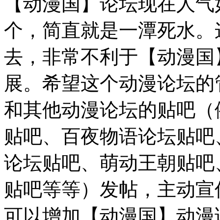
【动漫国】论坛现在人气
个，简直就是一潭死水。
去，非常不利于【动漫国
展。希望这个动漫论坛的
和其他动漫论坛的贴吧（例
贴吧、百夜物语论坛贴吧
论坛贴吧、萌动王朝贴吧
贴吧等等）发帖，主动宣
可以增加【动漫国】动漫论坛