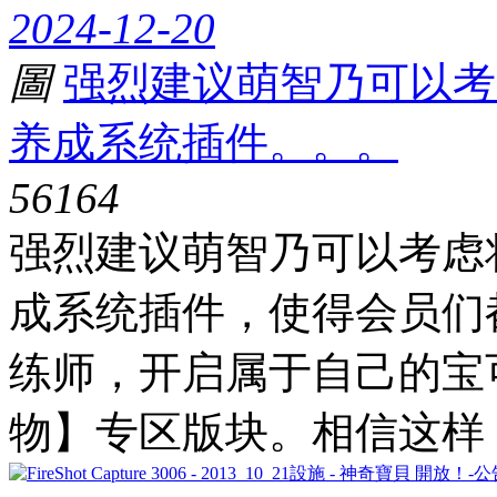
2024-12-20
圖
强烈建议萌智乃可以考
养成系统插件。。。
5616
4
强烈建议萌智乃可以考虑
成系统插件，使得会员们
练师，开启属于自己的宝
物】专区版块。相信这样