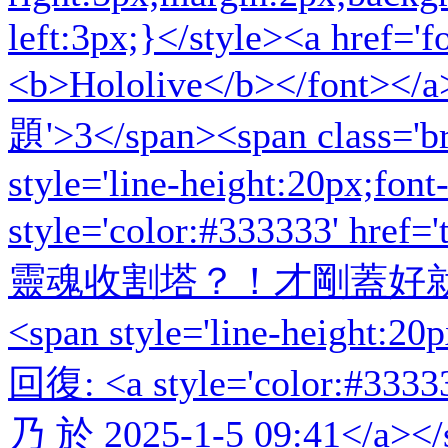
[系統通知]
ba2001
已經連續答對
100
道難題，逆
系統
[系統通知]
ba2001
已經連續答對
50
道難題，逆
系統
[系統通知]
雪夜
已經連續答對
150
道難題，逆天
系統
[系統通知]
Alex988
已經連續答對
50
道難題，逆
系統
[系統通知]
shiina028
已經連續答對
100
道難題，
系統
[系統通知]
ba2001
已經連續答對
50
道難題，逆
系統
[系統通知]
天空
已經連續答對
50
道難題，逆天
系統
[系統通知]
雪夜
已經連續答對
100
道難題，逆天
系統
[系統通知]
ba2001
已經連續答對
50
道難題，逆
系統