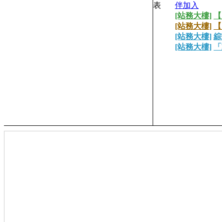
伴加入
[站務大樓]
【
[站務大樓]
【
[站務大樓]
綜
[站務大樓]
「