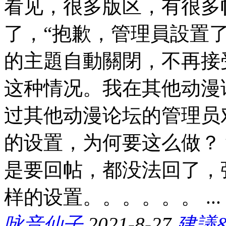
看见，很多版区，有很多
了，“抱歉，管理員設置了
的主題自動關閉，不再接
这种情况。我在其他动漫
过其他动漫论坛的管理员
的设置，为何要这么做？
是要回帖，都没法回了，
样的设置。。。。。。 ...
咏音仙子
2021-8-27
建議