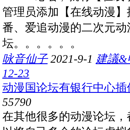
管理员添加【在线动漫】
番、爱追动漫的二次元动
坛。。。。。。
咏音仙子
2021-9-1
建議&
12-23
动漫国论坛有银行中心插
5579
0
在其他很多的动漫论坛，