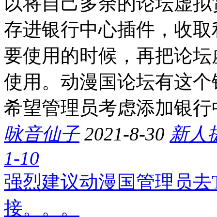
以将自己多余的论坛虚拟
存进银行中心插件，收取
要使用的时候，再把论坛
使用。动漫国论坛有这个
希望管理员考虑添加银行
咏音仙子
2021-8-30
新人
1-10
强烈建议动漫国管理员去
接。。。