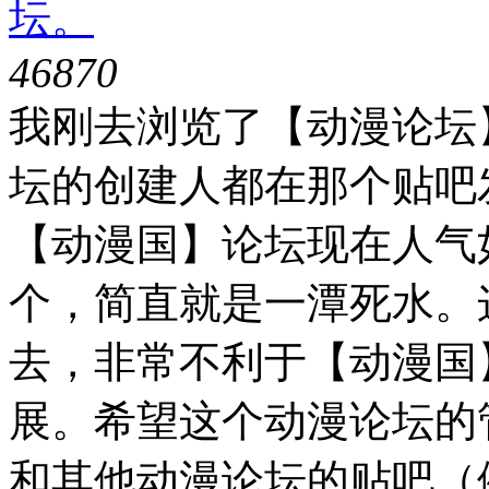
坛。
4687
0
我刚去浏览了【动漫论坛
坛的创建人都在那个贴吧
【动漫国】论坛现在人气
个，简直就是一潭死水。
去，非常不利于【动漫国
展。希望这个动漫论坛的
和其他动漫论坛的贴吧（例