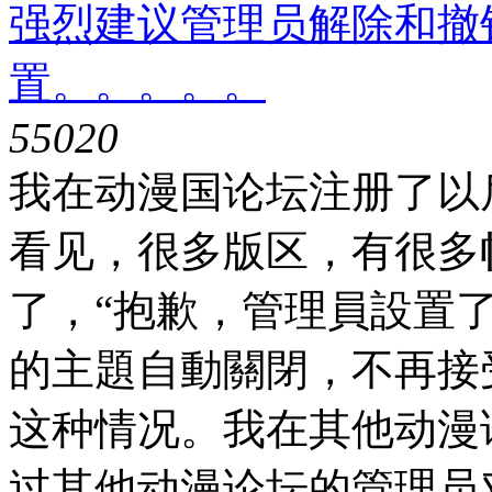
强烈建议管理员解除和撤
置。。。。。
5502
0
我在动漫国论坛注册了以
看见，很多版区，有很多
了，“抱歉，管理員設置了
的主題自動關閉，不再接
这种情况。我在其他动漫
过其他动漫论坛的管理员