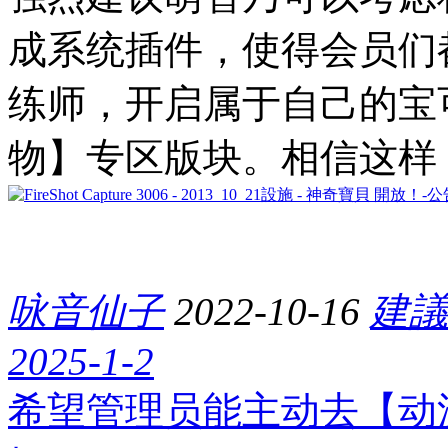
成系统插件，使得会员们
练师，开启属于自己的宝
物】专区版块。相信这样
咏音仙子
2022-10-16
建議
2025-1-2
希望管理员能主动去【动