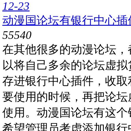
12-23
动漫国论坛有银行中心插
5554
0
在其他很多的动漫论坛，
以将自己多余的论坛虚拟
存进银行中心插件，收取
要使用的时候，再把论坛
使用。动漫国论坛有这个
希望管理员考虑添加银行